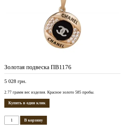
Золотая подвеска ПВ1176
5 028
грн.
2.77 грамм вес изделия. Красное золото 585 пробы.
Купить в один клик
Количество
В корзину
Золотая