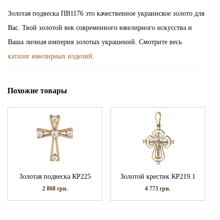
Золотая подвеска ПВ1176 это качественное украинское золото для
Вас. Твой золотой век современного ювелирного искусства и
Ваша личная империя золотых украшений. Смотрите весь
каталог ювелирных изделий
.
Похожие товары
Золотая подвеска КР225
Золотой крестик КР219.1
2 868
грн.
4 773
грн.