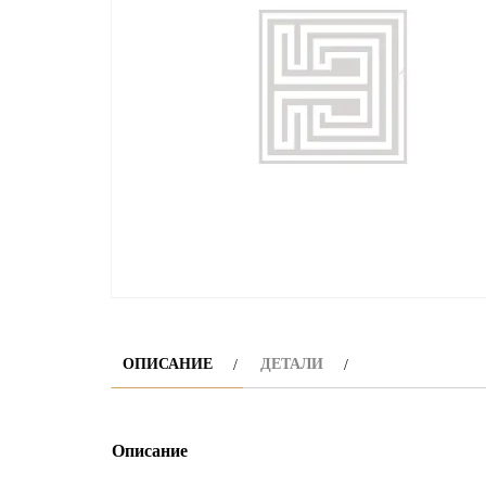
ОПИСАНИЕ
ДЕТАЛИ
Описание