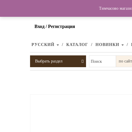
Тимчасово магази
Вход / Регистрация
РУССКИЙ
КАТАЛОГ
НОВИНКИ
Выбрать раздел
Поиск