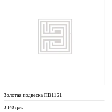
Золотая подвеска ПВ1161
3 140
грн.