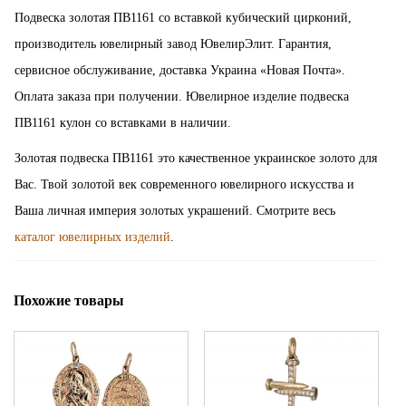
Подвеска золотая ПВ1161 со вставкой кубический цирконий,
производитель ювелирный завод ЮвелирЭлит. Гарантия,
сервисное обслуживание, доставка Украина «Новая Почта».
Оплата заказа при получении. Ювелирное изделие подвеска
ПВ1161 кулон со вставками в наличии.
Золотая подвеска ПВ1161 это качественное украинское золото для
Вас. Твой золотой век современного ювелирного искусства и
Ваша личная империя золотых украшений. Смотрите весь
каталог ювелирных изделий
.
Похожие товары