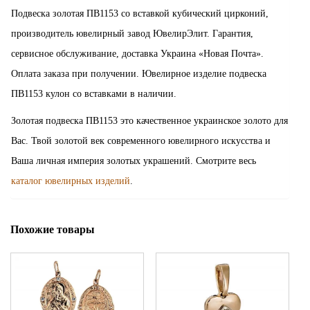
Подвеска золотая ПВ1153 со вставкой кубический цирконий,
производитель ювелирный завод ЮвелирЭлит. Гарантия,
сервисное обслуживание, доставка Украина «Новая Почта».
Оплата заказа при получении. Ювелирное изделие подвеска
ПВ1153 кулон со вставками в наличии.
Золотая подвеска ПВ1153 это качественное украинское золото для
Вас. Твой золотой век современного ювелирного искусства и
Ваша личная империя золотых украшений. Смотрите весь
каталог ювелирных изделий
.
Похожие товары