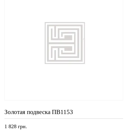
Золотая подвеска ПВ1153
1 828
грн.