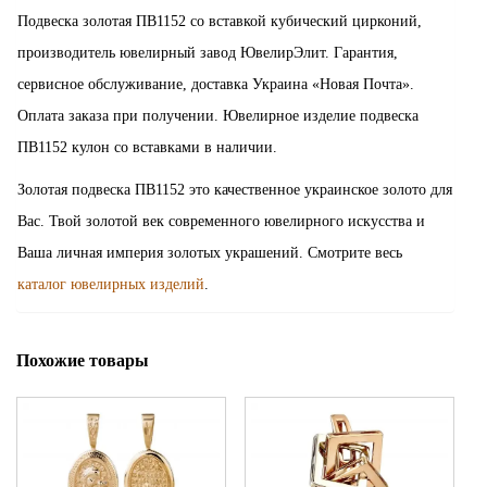
Подвеска золотая ПВ1152 со вставкой кубический цирконий,
производитель ювелирный завод ЮвелирЭлит. Гарантия,
сервисное обслуживание, доставка Украина «Новая Почта».
Оплата заказа при получении. Ювелирное изделие подвеска
ПВ1152 кулон со вставками в наличии.
Золотая подвеска ПВ1152 это качественное украинское золото для
Вас. Твой золотой век современного ювелирного искусства и
Ваша личная империя золотых украшений. Смотрите весь
каталог ювелирных изделий
.
Похожие товары