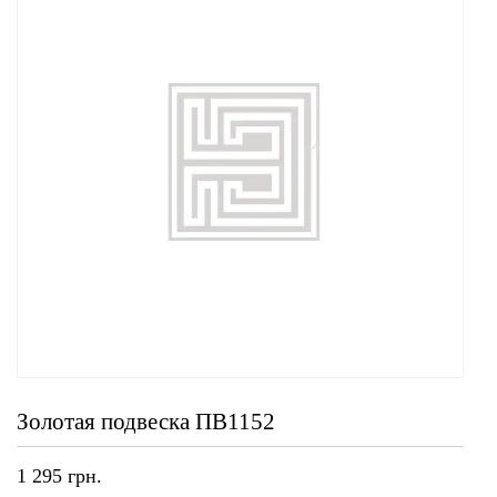
Золотая подвеска ПВ1152
1 295
грн.