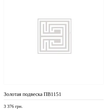
Золотая подвеска ПВ1151
3 376
грн.