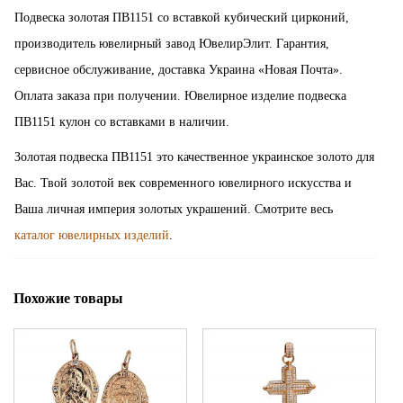
Подвеска золотая ПВ1151 со вставкой кубический цирконий,
производитель ювелирный завод ЮвелирЭлит. Гарантия,
сервисное обслуживание, доставка Украина «Новая Почта».
Оплата заказа при получении. Ювелирное изделие подвеска
ПВ1151 кулон со вставками в наличии.
Золотая подвеска ПВ1151 это качественное украинское золото для
Вас. Твой золотой век современного ювелирного искусства и
Ваша личная империя золотых украшений. Смотрите весь
каталог ювелирных изделий
.
Похожие товары