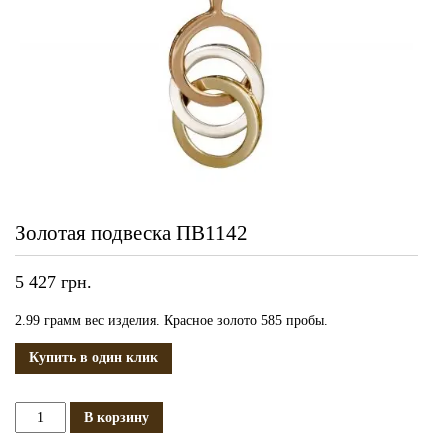
Золотая подвеска ПВ1142
5 427
грн.
2.99 грамм вес изделия. Красное золото 585 пробы.
Купить в один клик
Количество
В корзину
Золотая