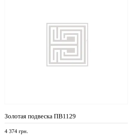
Золотая подвеска ПВ1129
4 374
грн.