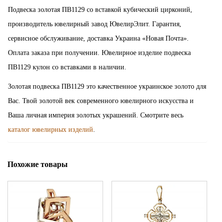
Подвеска золотая ПВ1129 со вставкой кубический цирконий,
производитель ювелирный завод ЮвелирЭлит. Гарантия,
сервисное обслуживание, доставка Украина «Новая Почта».
Оплата заказа при получении. Ювелирное изделие подвеска
ПВ1129 кулон со вставками в наличии.
Золотая подвеска ПВ1129 это качественное украинское золото для
Вас. Твой золотой век современного ювелирного искусства и
Ваша личная империя золотых украшений. Смотрите весь
каталог ювелирных изделий
.
Похожие товары