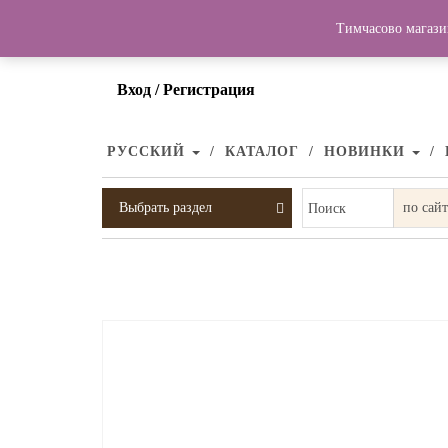
Тимчасово магази
Вход / Регистрация
РУССКИЙ
КАТАЛОГ
НОВИНКИ
Выбрать раздел
Поиск