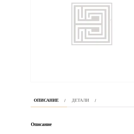
ОПИСАНИЕ
ДЕТАЛИ
Описание