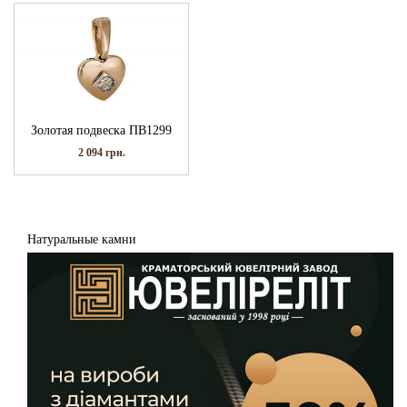
Золотая подвеска ПВ1299
2 094
грн.
Натуральные камни