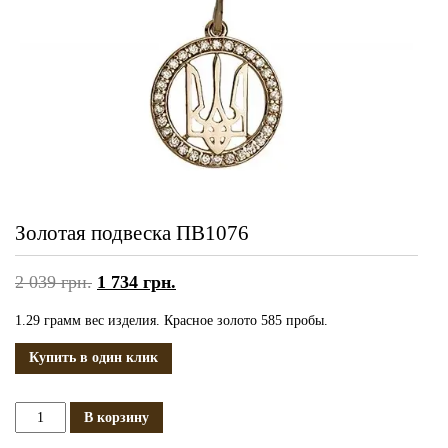
Золотая подвеска ПВ1076
2 039
грн.
1 734
грн.
1.29 грамм вес изделия. Красное золото 585 пробы.
Купить в один клик
Количество
В корзину
Золотая