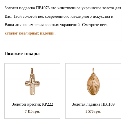
Золотая подвеска ПВ1076 это качественное украинское золото для
Вас. Твой золотой век современного ювелирного искусства и
Ваша личная империя золотых украшений. Смотрите весь
каталог ювелирных изделий
.
Похожие товары
Золотой крестик КР222
Золотая ладанка ПВ1189
7 115
грн.
3 576
грн.