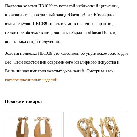
Подвеска золотая ПВ1039 со вставкой кубический цирконий,
производитель ювелирный завод ЮвелирЭлит. Ювелирное
изделие кулон ПВ1039 со вставками в наличии. Гарантия,
сервисное обслуживание, доставка Украина «Новая Почта»,
оплата заказа при получении.
Золотая подвеска ПВ1039 это качественное украинское золото для
Вас. Твой золотой век современного ювелирного искусства и
Ваша личная империя золотых украшений. Смотрите весь
каталог ювелирных изделий
.
Похожие товары