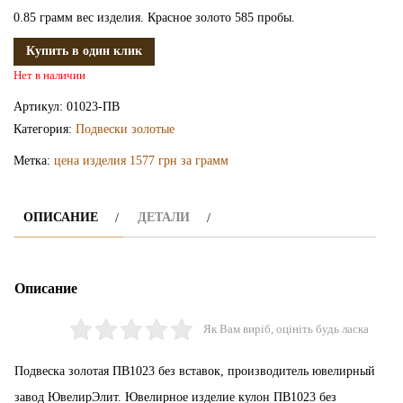
0.85 грамм вес изделия. Красное золото 585 пробы.
Купить в один клик
Нет в наличии
Артикул:
01023-ПВ
Категория:
Подвески золотые
Метка:
цена изделия 1577 грн за грамм
ОПИСАНИЕ
ДЕТАЛИ
Описание
Як Вам виріб, оцініть будь ласка
Подвеска золотая ПВ1023 без вставок, производитель ювелирный
завод ЮвелирЭлит. Ювелирное изделие кулон ПВ1023 без