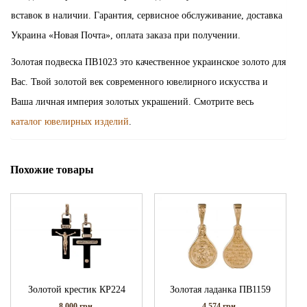
вставок в наличии. Гарантия, сервисное обслуживание, доставка
Украина «Новая Почта», оплата заказа при получении.
Золотая подвеска ПВ1023 это качественное украинское золото для
Вас. Твой золотой век современного ювелирного искусства и
Ваша личная империя золотых украшений. Смотрите весь
каталог ювелирных изделий
.
Похожие товары
Золотой крестик КР224
Золотая ладанка ПВ1159
8 000
грн.
4 574
грн.