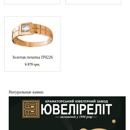
Золотая печатка ПЧ226
6 879
грн.
Натуральные камни