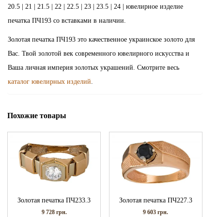
20.5 | 21 | 21.5 | 22 | 22.5 | 23 | 23.5 | 24 | ювелирное изделие
печатка ПЧ193 со вставками в наличии.
Золотая печатка ПЧ193 это качественное украинское золото для
Вас. Твой золотой век современного ювелирного искусства и
Ваша личная империя золотых украшений. Смотрите весь
каталог ювелирных изделий
.
Похожие товары
Золотая печатка ПЧ233.3
Золотая печатка ПЧ227.3
9 728
грн.
9 603
грн.