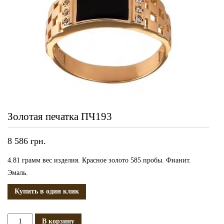
Золотая печатка ПЧ193
8 586
грн.
4.81 грамм вес изделия. Красное золото 585 пробы. Фианит.
Эмаль.
Купить в один клик
Количество
В корзину