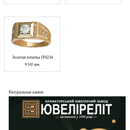
Золотая печатка ПЧ234
9 532
грн.
Натуральные камни