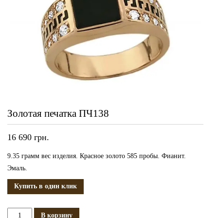
Золотая печатка ПЧ138
16 690
грн.
9.35 грамм вес изделия. Красное золото 585 пробы. Фианит.
Эмаль.
Купить в один клик
Количество
В корзину