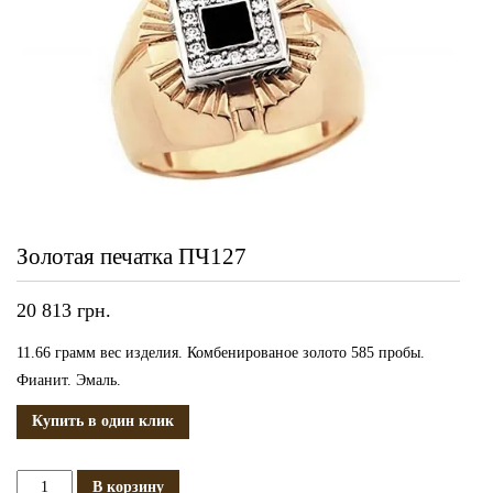
Золотая печатка ПЧ127
20 813
грн.
11.66 грамм вес изделия. Комбенированое золото 585 пробы.
Фианит. Эмаль.
Купить в один клик
Количество
В корзину