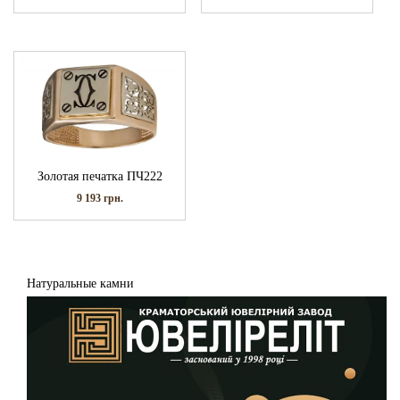
Золотая печатка ПЧ222
9 193
грн.
Натуральные камни