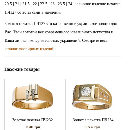
20.5 | 21 | 21.5 | 22 | 22.5 | 23 | 23.5 | 24 | юлирное изделие печатка
ПЧ127 со вставками в наличии.
Золотая печатка ПЧ127 это качественное украинское золото для
Вас. Твой золотой век современного ювелирного искусства и
Ваша личная империя золотых украшений. Смотрите весь
каталог ювелирных изделий
.
Похожие товары
Золотая печатка ПЧ232
Золотая печатка ПЧ234
10 781
грн.
9 532
грн.