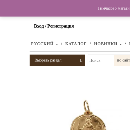
Тимчасово магази
Вход / Регистрация
РУССКИЙ
КАТАЛОГ
НОВИНКИ
Выбрать раздел
Поиск