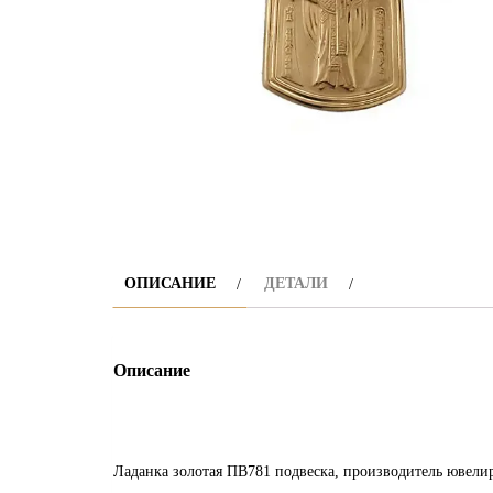
ОПИСАНИЕ
ДЕТАЛИ
Описание
Ладанка золотая ПВ781 подвеска, производитель ювели