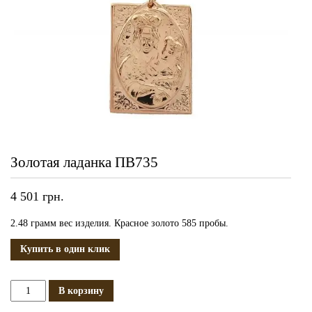
Золотая ладанка ПВ735
4 501
грн.
2.48 грамм вес изделия. Красное золото 585 пробы.
Купить в один клик
Количество
В корзину
Золотая