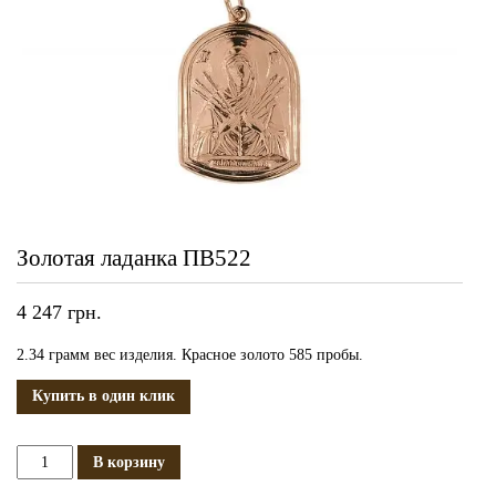
Золотая ладанка ПВ522
4 247
грн.
2.34 грамм вес изделия. Красное золото 585 пробы.
Купить в один клик
Количество
В корзину
Золотая