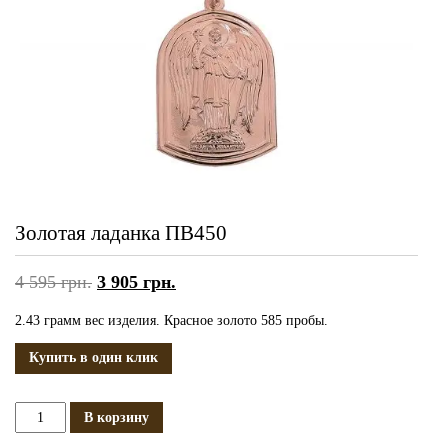
Золотая ладанка ПВ450
4 595
грн.
3 905
грн.
2.43 грамм вес изделия. Красное золото 585 пробы.
Купить в один клик
Количество
В корзину
Золотая