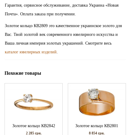
Гарантия, сервисное обслуживание, доставка Украина «Новая
Почта». Оплата заказа при получении.
Золотое кольцо КВ2809 это качественное украинское золото для
Вас. Твой золотой век современного ювелирного искусства и
Ваша личная империя золотых украшений. Смотрите весь
каталог ювелирных изделий
.
Похожие товары
Золотое кольцо КВ2842
Золотое кольцо КВ2801
2 285
грн.
8 854
грн.