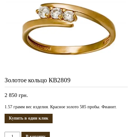
Золотое кольцо КВ2809
2 850
грн.
1.57 грамм вес изделия. Красное золото 585 пробы. Фианит.
Купить в один клик
Количество
В корзину