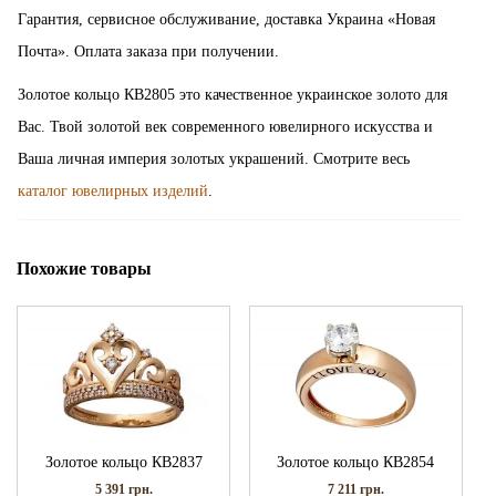
Гарантия, сервисное обслуживание, доставка Украина «Новая
Почта». Оплата заказа при получении.
Золотое кольцо КВ2805 это качественное украинское золото для
Вас. Твой золотой век современного ювелирного искусства и
Ваша личная империя золотых украшений. Смотрите весь
каталог ювелирных изделий
.
Похожие товары
Золотое кольцо КВ2837
Золотое кольцо КВ2854
5 391
грн.
7 211
грн.