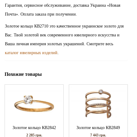
Гарантия, сервисное обслуживание, доставка Украина «Новая
Почта». Оплата заказа при получении.
Золотое кольцо КВ2710 это качественное украинское золото для
Вас. Твой золотой век современного ювелирного искусства и
Ваша личная империя золотых украшений. Смотрите весь
каталог ювелирных изделий
.
Похожие товары
Золотое кольцо КВ2842
Золотое кольцо КВ2849
2 285
грн.
7 443
грн.