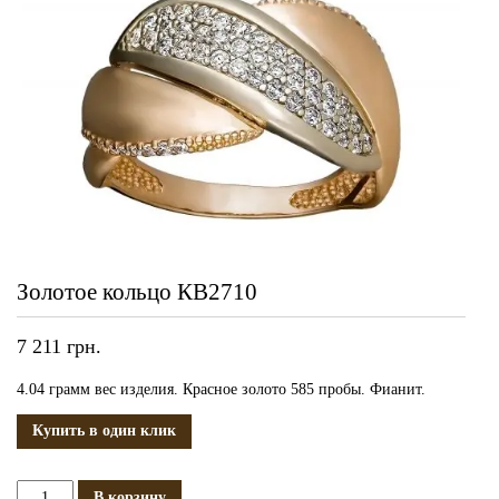
Золотое кольцо КВ2710
7 211
грн.
4.04 грамм вес изделия. Красное золото 585 пробы. Фианит.
Купить в один клик
Количество
В корзину