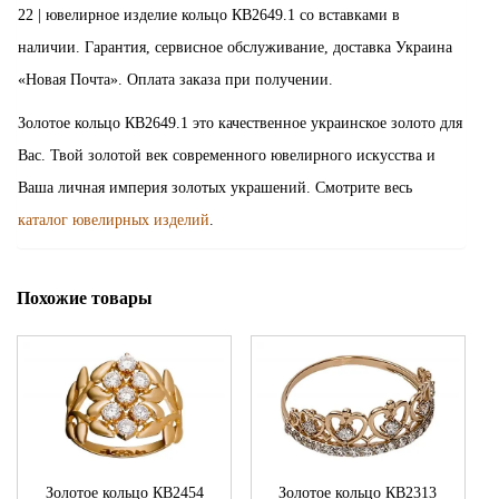
22 | ювелирное изделие кольцо КВ2649.1 со вставками в
наличии. Гарантия, сервисное обслуживание, доставка Украина
«Новая Почта». Оплата заказа при получении.
Золотое кольцо КВ2649.1 это качественное украинское золото для
Вас. Твой золотой век современного ювелирного искусства и
Ваша личная империя золотых украшений. Смотрите весь
каталог ювелирных изделий
.
Похожие товары
Золотое кольцо КВ2454
Золотое кольцо КВ2313