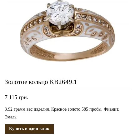
Золотое кольцо КВ2649.1
7 115
грн.
3.92 грамм вес изделия. Красное золото 585 пробы. Фианит.
Эмаль.
Купить в один клик