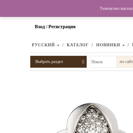
Тимчасово магази
Вход / Регистрация
РУССКИЙ
КАТАЛОГ
НОВИНКИ
Выбрать раздел
Поиск