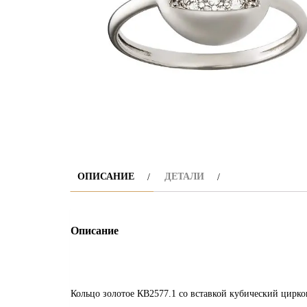
ОПИСАНИЕ
ДЕТАЛИ
Описание
Кольцо золотое КВ2577.1 со вставкой кубический циркон