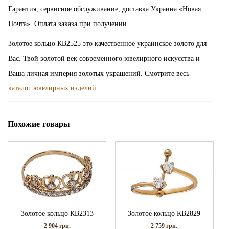
Гарантия, сервисное обслуживание, доставка Украина «Новая
Почта». Оплата заказа при получении.
Золотое кольцо КВ2525 это качественное украинское золото для
Вас. Твой золотой век современного ювелирного искусства и
Ваша личная империя золотых украшений. Смотрите весь
каталог ювелирных изделий
.
Похожие товары
Золотое кольцо КВ2313
Золотое кольцо КВ2829
2 904
грн.
2 759
грн.