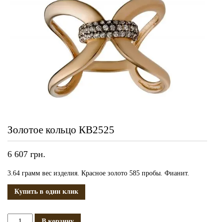
Золотое кольцо КВ2525
6 607
грн.
3.64 грамм вес изделия. Красное золото 585 пробы. Фианит.
Купить в один клик
Количество
В корзину