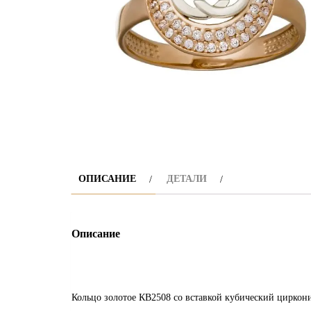
ОПИСАНИЕ
ДЕТАЛИ
Описание
Кольцо золотое КВ2508 со вставкой кубический цирконий