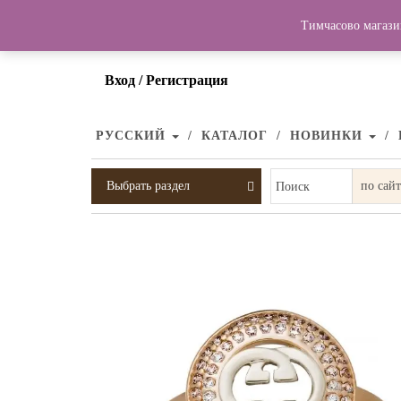
Тимчасово магази
Вход / Регистрация
РУССКИЙ
КАТАЛОГ
НОВИНКИ
Выбрать раздел
Поиск