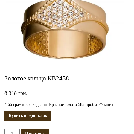
Золотое кольцо КВ2458
8 318
грн.
4.66 грамм вес изделия. Красное золото 585 пробы. Фианит.
Купить в один клик
Количество
В корзину