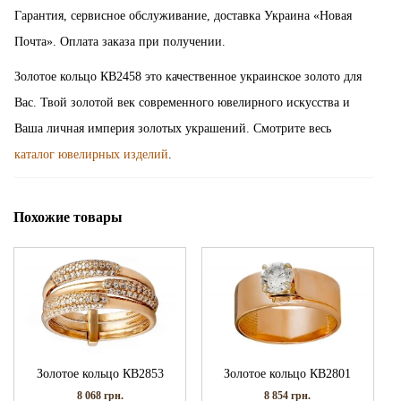
Гарантия, сервисное обслуживание, доставка Украина «Новая
Почта». Оплата заказа при получении.
Золотое кольцо КВ2458 это качественное украинское золото для
Вас. Твой золотой век современного ювелирного искусства и
Ваша личная империя золотых украшений. Смотрите весь
каталог ювелирных изделий
.
Похожие товары
Золотое кольцо КВ2853
Золотое кольцо КВ2801
8 068
грн.
8 854
грн.