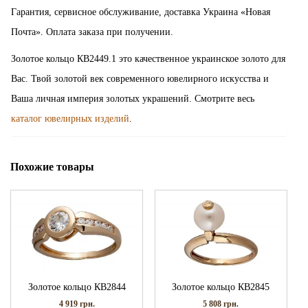
Гарантия, сервисное обслуживание, доставка Украина «Новая
Почта». Оплата заказа при получении.
Золотое кольцо КВ2449.1 это качественное украинское золото для
Вас. Твой золотой век современного ювелирного искусства и
Ваша личная империя золотых украшений. Смотрите весь
каталог ювелирных изделий
.
Похожие товары
Золотое кольцо КВ2844
Золотое кольцо КВ2845
4 919
грн.
5 808
грн.