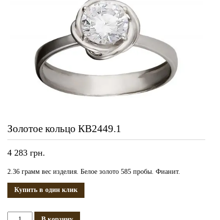
Золотое кольцо КВ2449.1
4 283
грн.
2.36 грамм вес изделия. Белое золото 585 пробы. Фианит.
Купить в один клик
Количество
В корзину