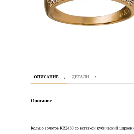
ОПИСАНИЕ
ДЕТАЛИ
Описание
Кольцо золотое КВ2430 со вставкой кубический цирконий