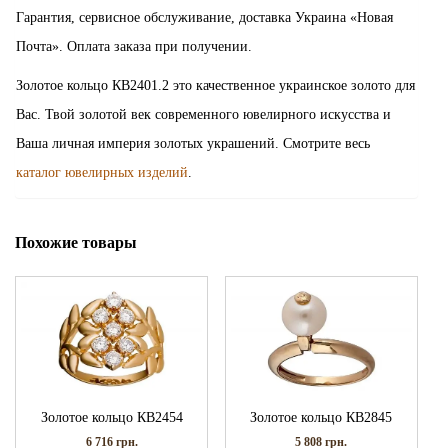
Гарантия, сервисное обслуживание, доставка Украина «Новая
Почта». Оплата заказа при получении.
Золотое кольцо КВ2401.2 это качественное украинское золото для
Вас. Твой золотой век современного ювелирного искусства и
Ваша личная империя золотых украшений. Смотрите весь
каталог ювелирных изделий
.
Похожие товары
Золотое кольцо КВ2454
Золотое кольцо КВ2845
6 716
грн.
5 808
грн.