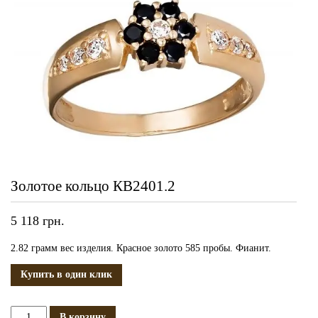
Золотое кольцо КВ2401.2
5 118
грн.
2.82 грамм вес изделия. Красное золото 585 пробы. Фианит.
Купить в один клик
Количество
В корзину