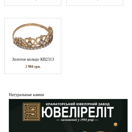
Золотое кольцо КВ2313
2 904
грн.
Натуральные камни