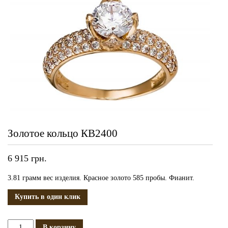
Золотое кольцо КВ2400
6 915
грн.
3.81 грамм вес изделия. Красное золото 585 пробы. Фианит.
Купить в один клик
Количество
В корзину