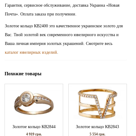
Гарантия, сервисное обслуживание, доставка Украина «Новая
Почта». Оплата заказа при получении.
Золотое кольцо КВ2400 это качественное украинское золото для
Вас. Твой золотой век современного ювелирного искусства и
Ваша личная империя золотых украшений. Смотрите весь
каталог ювелирных изделий
.
Похожие товары
Золотое кольцо КВ2844
Золотое кольцо КВ2843
4 919
грн.
5 554
грн.