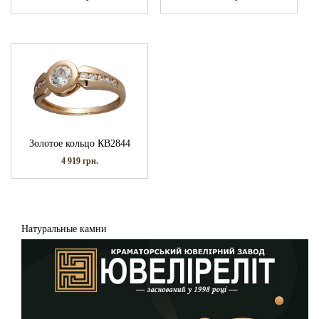
Золотое кольцо КВ2844
4 919
грн.
Натуральные камни