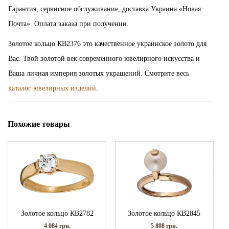
Гарантия, сервисное обслуживание, доставка Украина «Новая
Почта». Оплата заказа при получении.
Золотое кольцо КВ2376 это качественное украинское золото для
Вас. Твой золотой век современного ювелирного искусства и
Ваша личная империя золотых украшений. Смотрите весь
каталог ювелирных изделий
.
Похожие товары
Золотое кольцо КВ2782
Золотое кольцо КВ2845
4 084
грн.
5 808
грн.