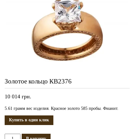
Золотое кольцо КВ2376
10 014
грн.
5.61 грамм вес изделия. Красное золото 585 пробы. Фианит.
Купить в один клик
Количество
В корзину