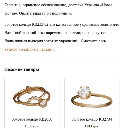
Гарантия, сервисное обслуживание, доставка Украина «Новая
Почта». Оплата заказа при получении.
Золотое кольцо КВ2337.2 это качественное украинское золото для
Вас. Твой золотой век современного ювелирного искусства и
Ваша личная империя золотых украшений. Смотрите весь
каталог ювелирных изделий
.
Похожие товары
Золотое кольцо КВ2850
Золотое кольцо КВ2734
4 138
грн.
3 013
грн.