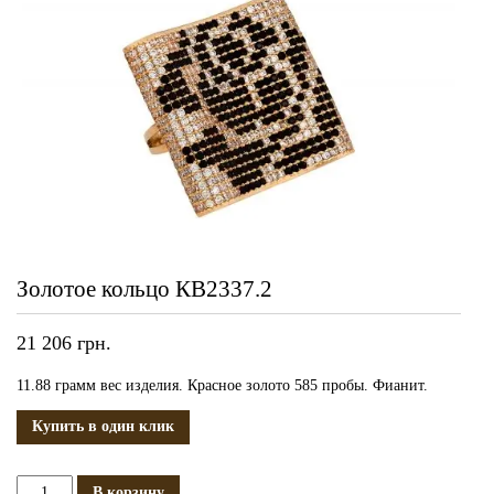
Золотое кольцо КВ2337.2
21 206
грн.
11.88 грамм вес изделия. Красное золото 585 пробы. Фианит.
Купить в один клик
Количество
В корзину