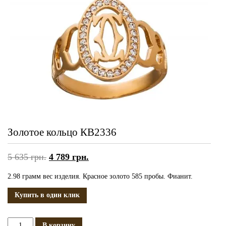
Золотое кольцо КВ2336
5 635
грн.
4 789
грн.
2.98 грамм вес изделия. Красное золото 585 пробы. Фианит.
Купить в один клик
Количество
В корзину