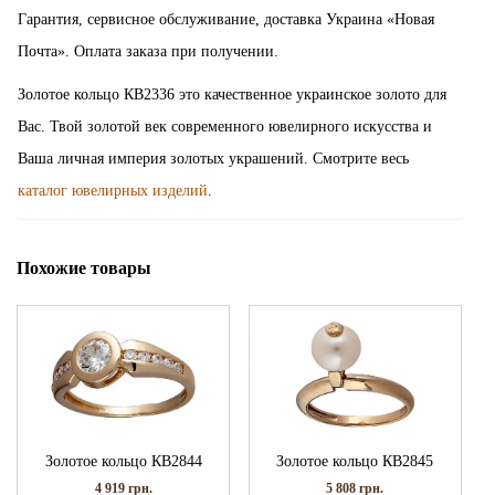
Гарантия, сервисное обслуживание, доставка Украина «Новая
Почта». Оплата заказа при получении.
Золотое кольцо КВ2336 это качественное украинское золото для
Вас. Твой золотой век современного ювелирного искусства и
Ваша личная империя золотых украшений. Смотрите весь
каталог ювелирных изделий
.
Похожие товары
Золотое кольцо КВ2844
Золотое кольцо КВ2845
4 919
грн.
5 808
грн.