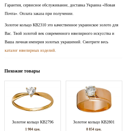
Гарантия, сервисное обслуживание, доставка Украина «Новая
Почта». Оплата заказа при получении.
Золотое кольцо КВ2310 это качественное украинское золото для
Вас. Твой золотой век современного ювелирного искусства и
Ваша личная империя золотых украшений. Смотрите весь
каталог ювелирных изделий
.
Похожие товары
Золотое кольцо КВ2796
Золотое кольцо КВ2801
1 904
грн.
8 854
грн.