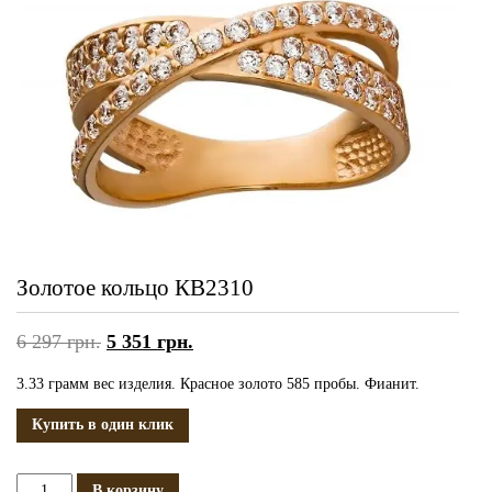
Золотое кольцо КВ2310
6 297
грн.
5 351
грн.
3.33 грамм вес изделия. Красное золото 585 пробы. Фианит.
Купить в один клик
Количество
В корзину