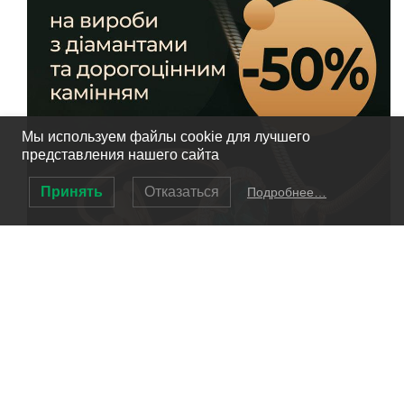
Мы используем файлы cookie для лучшего
представления нашего сайта
Принять
Отказаться
Подробнее…