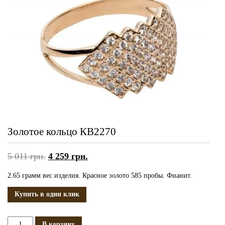
Золотое кольцо КВ2270
5 011
грн.
4 259
грн.
2.65 грамм вес изделия. Красное золото 585 пробы. Фианит.
Купить в один клик
Количество
В корзину