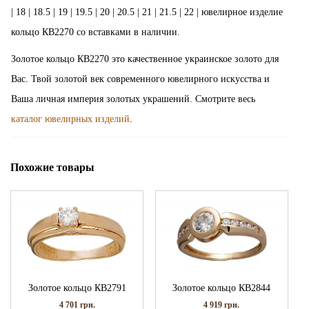
| 18 | 18.5 | 19 | 19.5 | 20 | 20.5 | 21 | 21.5 | 22 | ювелирное изделие
кольцо КВ2270 со вставками в наличии.
Золотое кольцо КВ2270 это качественное украинское золото для
Вас. Твой золотой век современного ювелирного искусства и
Ваша личная империя золотых украшений. Смотрите весь
каталог ювелирных изделий
.
Похожие товары
Золотое кольцо КВ2791
Золотое кольцо КВ2844
4 701
грн.
4 919
грн.