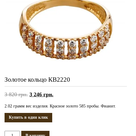
Золотое кольцо КВ2220
3 820
грн.
3 246
грн.
2.02 грамм вес изделия. Красное золото 585 пробы. Фианит.
Купить в один клик
Количество
В корзину