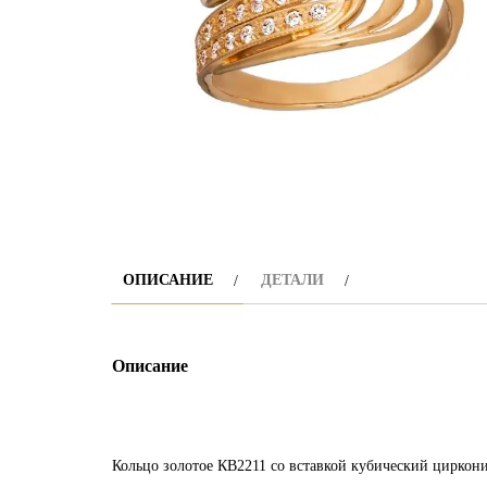
ОПИСАНИЕ
ДЕТАЛИ
Описание
Кольцо золотое КВ2211 со вставкой кубический циркон