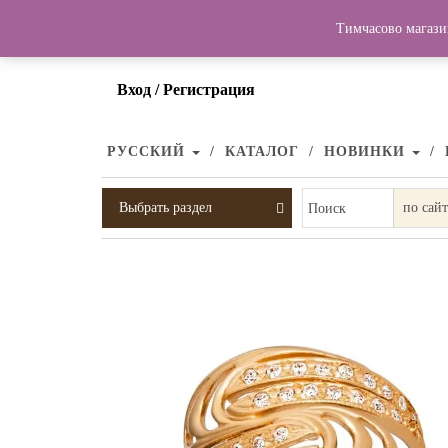
Тимчасово магази
Вход / Регистрация
РУССКИЙ
КАТАЛОГ
НОВИНКИ
Выбрать раздел
Поиск