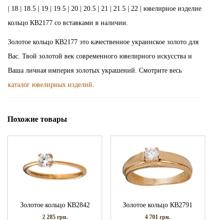
| 18 | 18.5 | 19 | 19.5 | 20 | 20.5 | 21 | 21.5 | 22 | ювелирное изделие
кольцо КВ2177 со вставками в наличии.
Золотое кольцо КВ2177 это качественное украинское золото для
Вас. Твой золотой век современного ювелирного искусства и
Ваша личная империя золотых украшений. Смотрите весь
каталог ювелирных изделий
.
Похожие товары
Золотое кольцо КВ2842
Золотое кольцо КВ2791
2 285
грн.
4 701
грн.