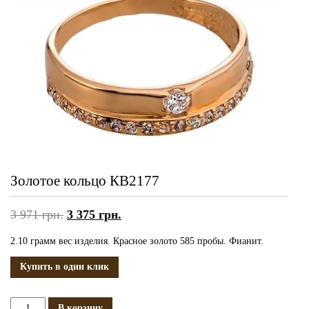
Золотое кольцо КВ2177
3 971
грн.
3 375
грн.
2.10 грамм вес изделия. Красное золото 585 пробы. Фианит.
Купить в один клик
Количество
В корзину