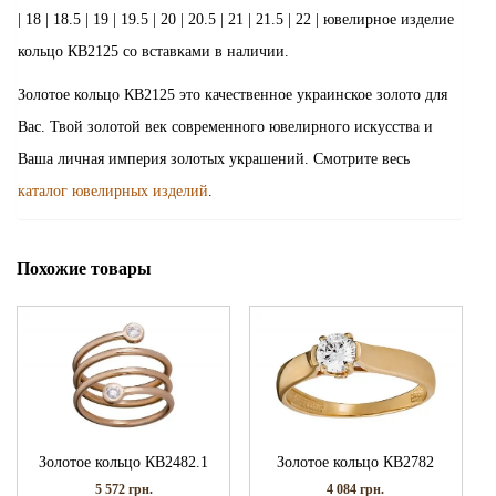
| 18 | 18.5 | 19 | 19.5 | 20 | 20.5 | 21 | 21.5 | 22 | ювелирное изделие
кольцо КВ2125 со вставками в наличии.
Золотое кольцо КВ2125 это качественное украинское золото для
Вас. Твой золотой век современного ювелирного искусства и
Ваша личная империя золотых украшений. Смотрите весь
каталог ювелирных изделий
.
Похожие товары
Золотое кольцо КВ2482.1
Золотое кольцо КВ2782
5 572
грн.
4 084
грн.