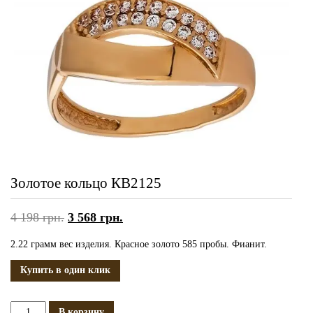
Золотое кольцо КВ2125
4 198
грн.
3 568
грн.
2.22 грамм вес изделия. Красное золото 585 пробы. Фианит.
Купить в один клик
Количество
В корзину