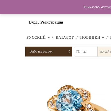
Тимчасово магази
Вход / Регистрация
РУССКИЙ
КАТАЛОГ
НОВИНКИ
Выбрать раздел
Поиск