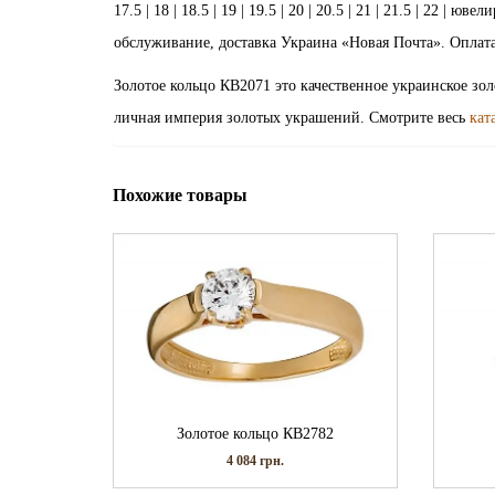
17.5 | 18 | 18.5 | 19 | 19.5 | 20 | 20.5 | 21 | 21.5 | 22 
обслуживание, доставка Украина «Новая Почта». Оплата
Золотое кольцо КВ2071 это качественное украинское зо
личная империя золотых украшений. Смотрите весь
кат
Похожие товары
Золотое кольцо КВ2782
4 084
грн.