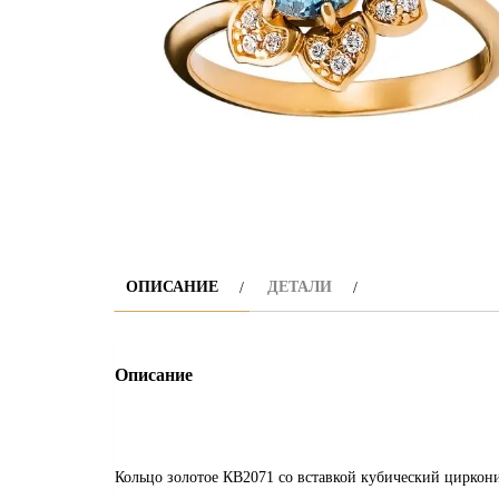
ОПИСАНИЕ
ДЕТАЛИ
Описание
Кольцо золотое КВ2071 со вставкой кубический цирконий