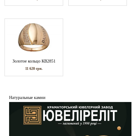
Золотое кольцо КВ2851
11 620
грн.
Натуральные камни