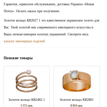
Гарантия, сервисное обслуживание, доставка Украина «Новая
Почта». Оплата заказа при получении.
Золотое кольцо КВ2027.1 это качественное украинское золото для
Вас. Твой золотой век современного ювелирного искусства и
Ваша личная империя золотых украшений. Смотрите весь
каталог ювелирных изделий
.
Похожие товары
Золотое кольцо КВ2482.1
Золотое кольцо КВ2801
5 572
грн.
8 854
грн.