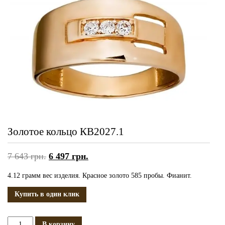
Золотое кольцо КВ2027.1
7 643
грн.
6 497
грн.
4.12 грамм вес изделия. Красное золото 585 пробы. Фианит.
Купить в один клик
Количество
В корзину