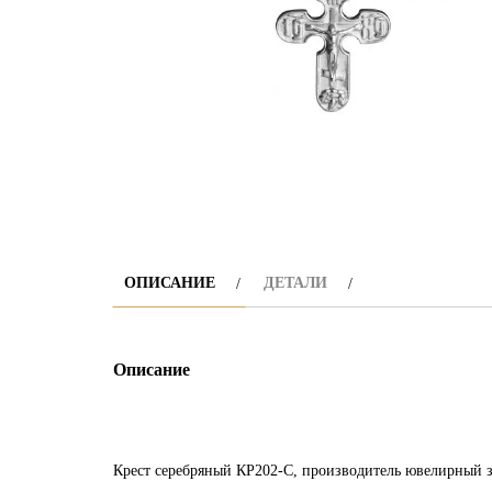
ОПИСАНИЕ
ДЕТАЛИ
Описание
Крест серебряный КР202-С, производитель ювелирный 