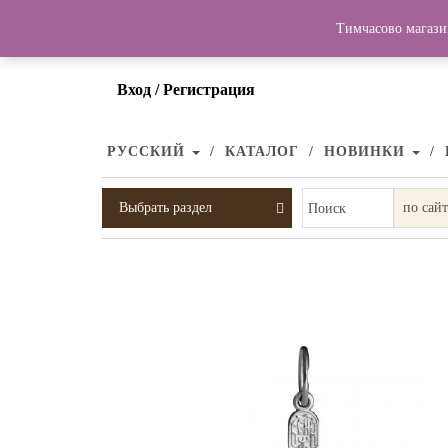
Тимчасово магази
Вход / Регистрация
РУССКИЙ
КАТАЛОГ
НОВИНКИ
Выбрать раздел
Поиск