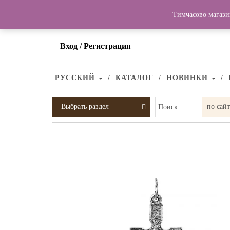
Тимчасово магази
Вход / Регистрация
РУССКИЙ
КАТАЛОГ
НОВИНКИ
Выбрать раздел
Поиск