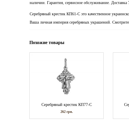
наличии. Гарантия, сервисное обслуживание. Доставка 
Серебряный крестик КП61-С это качественное украинско
Ваша личная империя серебряных украшений. Смотрите
Похожие товары
Серебряный крестик КП77-С
Се
262
грн.