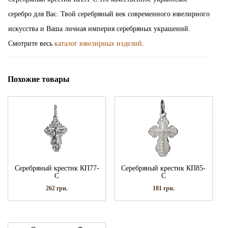
серебро для Вас. Твой серебряный век современного ювелирного
искусства и Ваша личная империя серебряных украшений.
Смотрите весь
каталог ювелирных изделий
.
Похожие товары
Серебряный крестик КП77-
Серебряный крестик КП85-
С
С
262
грн.
181
грн.