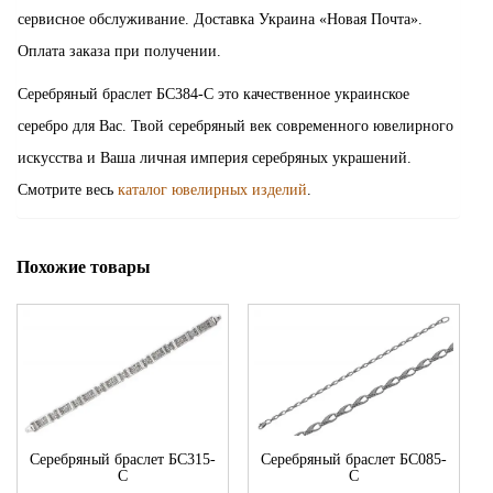
сервисное обслуживание. Доставка Украина «Новая Почта».
Оплата заказа при получении.
Серебряный браслет БС384-С это качественное украинское
серебро для Вас. Твой серебряный век современного ювелирного
искусства и Ваша личная империя серебряных украшений.
Смотрите весь
каталог ювелирных изделий
.
Похожие товары
Серебряный браслет БС315-
Серебряный браслет БС085-
С
С