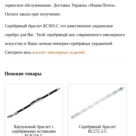
сервисное обслуживание. Доставка Украина «Новая Почта».
Оплата заказа при получении.
Серебряный браслет БС303-С это качественное украинское
серебро для Вас. Твой серебряный век современного ювелирного
искусства и Ваша личная империя серебряных украшений.
Смотрите весь
каталог ювелирных изделий
.
Похожие товары
Каучуковый браслет с
Серебряный браслет
серебряными вставками
БС272.2-С
БСК219-С