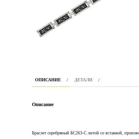
ОПИСАНИЕ
ДЕТАЛИ
Описание
Браслет серебряный БС263-С литой со вставкой, производи