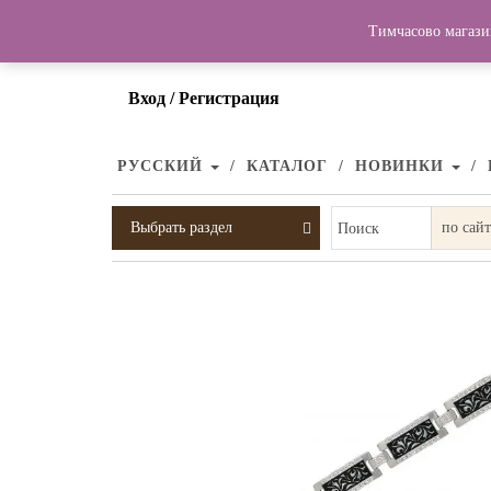
Тимчасово магази
Вход / Регистрация
РУССКИЙ
КАТАЛОГ
НОВИНКИ
Выбрать раздел
Поиск