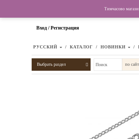
Тимчасово магази
Вход / Регистрация
РУССКИЙ
КАТАЛОГ
НОВИНКИ
Выбрать раздел
Поиск