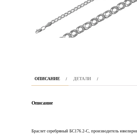
ОПИСАНИЕ
ДЕТАЛИ
Описание
Браслет серебряный БС176.2-С, производитель ювелирный за